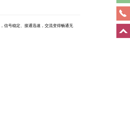
，信号稳定、接通迅速，交流变得畅通无