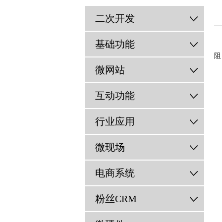
二次开发
基础功能
阻
微网站
互动功能
行业应用
微现场
电商系统
粉丝CRM