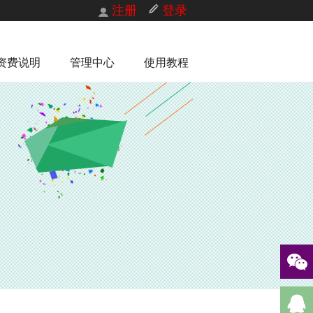
注册
登录
资费说明
管理中心
使用教程