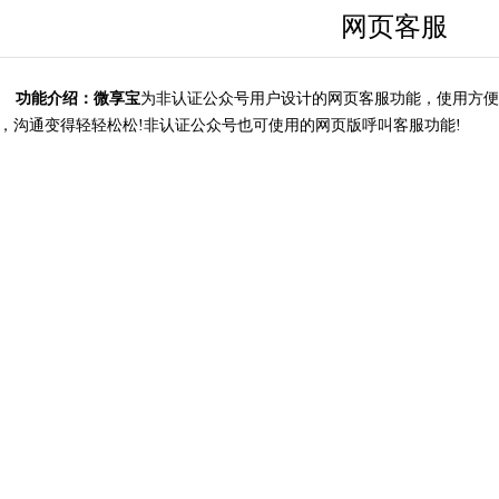
网页客服
功能介绍：
微享宝
为非认证公众号用户设计的网页客服功能，使用方便
，沟通变得轻轻松松!非认证公众号也可使用的网页版呼叫客服功能!