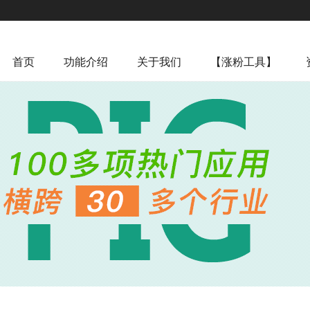
首页
功能介绍
关于我们
【涨粉工具】