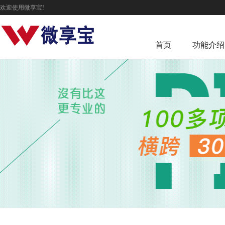
欢迎使用微享宝!
首页
功能介绍