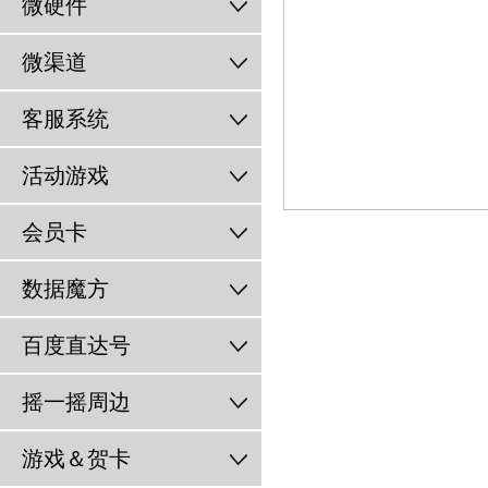
微硬件
微渠道
客服系统
活动游戏
会员卡
数据魔方
百度直达号
摇一摇周边
游戏＆贺卡