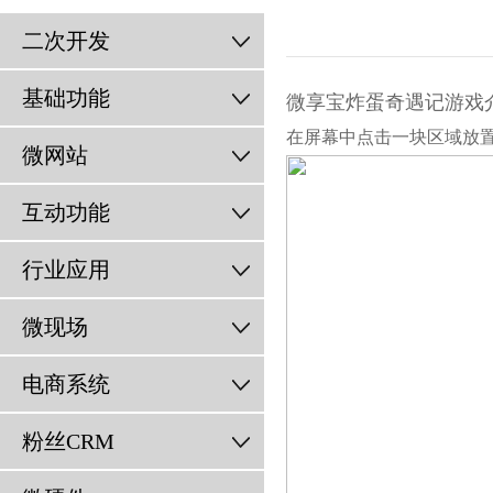
二次开发
基础功能
微享宝炸蛋奇遇记游戏
在屏幕中点击一块区域放置
微网站
互动功能
行业应用
微现场
电商系统
粉丝CRM