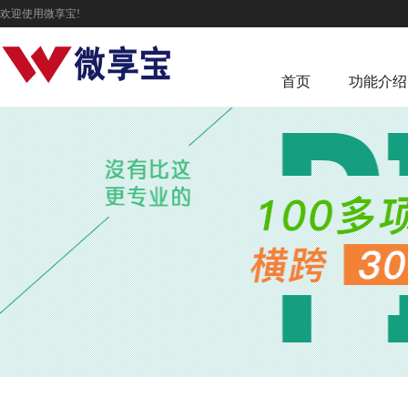
欢迎使用微享宝!
首页
功能介绍