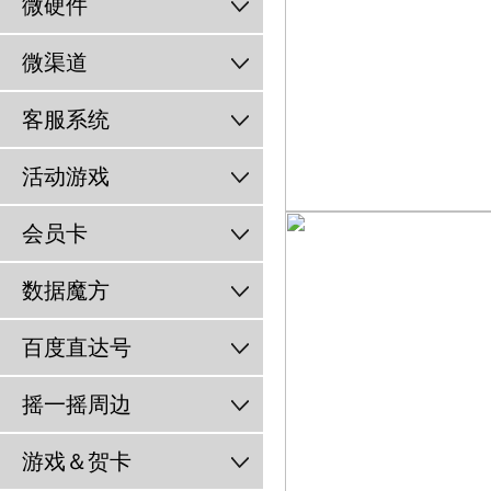
微硬件
微渠道
客服系统
活动游戏
会员卡
数据魔方
百度直达号
摇一摇周边
游戏＆贺卡