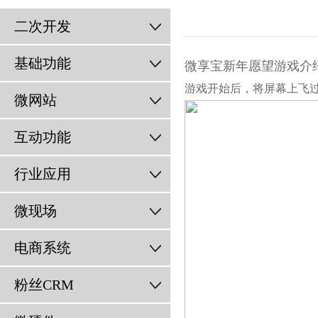
二次开发
基础功能
微享宝新年愿望游戏介
游戏开始后，将屏幕上飞过
微网站
互动功能
行业应用
微现场
电商系统
粉丝CRM