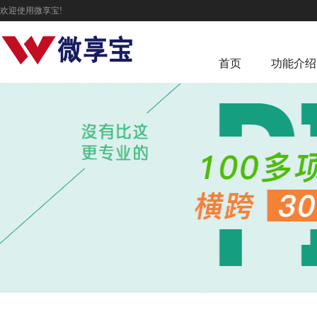
欢迎使用微享宝!
首页
功能介绍